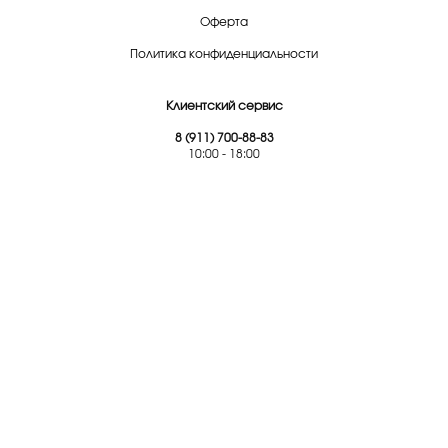
Оферта
Политика конфиденциальности
Клиентский сервис
8 (911) 700-88-83
10:00 - 18:00