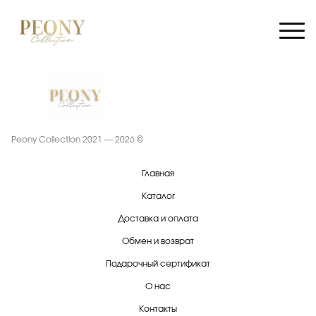
Peony Collection 2021 — 2026 ©
Главная
Каталог
Доставка и оплата
Обмен и возврат
Подарочный сертификат
О нас
Контакты