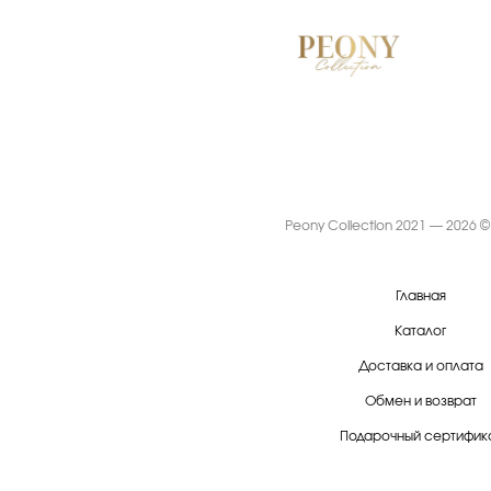
Peony Collection 2021 — 2026 ©
Главная
Каталог
Доставка и оплата
Обмен и возврат
Подарочный сертифик