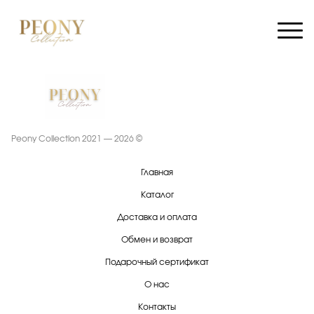
Peony Collection 2021 — 2026 ©
Главная
Каталог
Доставка и оплата
Обмен и возврат
Подарочный сертификат
О нас
Контакты