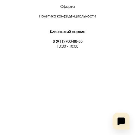
Оферта
Политика конфиденциальности
Клиентский сервис
8 (911) 700-88-83
10:00 - 18:00