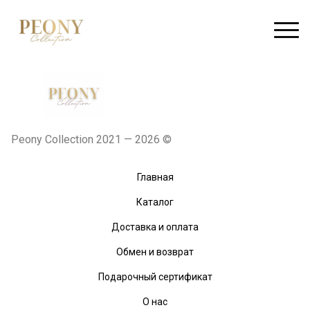
Peony Collection 2021 — 2026 ©
Главная
Каталог
Доставка и оплата
Обмен и возврат
Подарочный сертификат
О нас