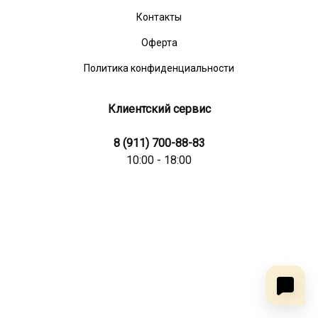
Контакты
Оферта
Политика конфиденциальности
Клиентский сервис
8 (911) 700-88-83
10:00 - 18:00