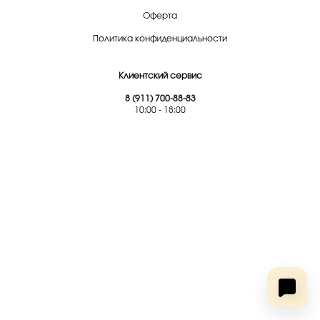
Оферта
Политика конфиденциальности
Клиентский сервис
8 (911) 700-88-83
10:00 - 18:00