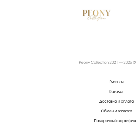
Peony Collection 2021 — 2026 ©
Главная
Каталог
Доставка и оплата
Обмен и возврат
Подарочный сертифик