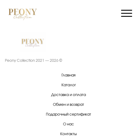
Peony Collection 2021 — 2026 ©
Главная
Каталог
Доставка и оплата
Обмен и возврат
Подарочный сертификат
О нас
Контакты