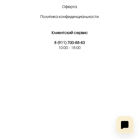
Оферта
Политика конфиденциальности
Клиентский сервис
8 (911) 700-88-83
10:00 - 18:00